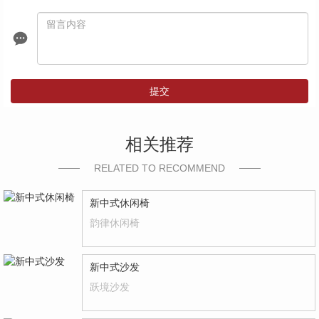
提交
相关推荐
RELATED TO RECOMMEND
新中式休闲椅
韵律休闲椅
新中式沙发
跃境沙发