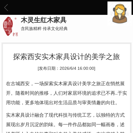
木灵生红木家具
含民族精粹 传承文化经典
探索西安实木家具设计的美学之旅
[发布日期：2026/6/4 16:00:00]
在古城西安，一场探索实木家具设计美学之旅正在悄然展
开。随着时间的推移，人们对家居环境的追求已不再..于实
用功能，更多地体现出对生活品质与审美情趣的向往。
实木家具设计融合了现代科技与传统工艺，以独特的方式
展现出岁月沉淀的韵味。每一件作品都如同一幅画卷，述