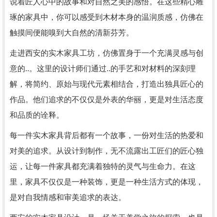
说着匠人心中的故事和对自然之美的感悟。在这些精心雕
琢的家具中，你可以感受到木材本身的温润质感，仿佛在
触摸间便能嗅到大自然的清新芬芳。
走进西安的实木家具工坊，仿佛置身于一个充满灵感与创
意的..。这里的设计师们通过..的手艺和对材料的深刻理
解，将简约、原始与现代元素相结合，打造出独具匠心的
作品。他们追求的不仅仅是外表的华丽，更是对生活态度
和品质的诠释。
每一件实木家具背后都有一个故事，一份对生活的热爱和
对美的追求。从设计到制作，无不流露出工匠们的匠心独
运，让每一件家具都充满着独特的灵气与生命力。在这
里，家具不仅仅是一种装饰，更是一种生活方式的体现，
是对自我情感和审美追求的表达。