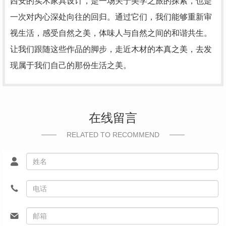
西安的实木家具设计，是一场关于美学之旅的探索，也是
一次对内心深处向往的回归。通过它们，我们能够重新审
视生活，感受自然之美，体味人与自然之间的和谐共生。
让我们跟随这些作品的脚步，走近木材的本真之美，去发
现属于我们自己的那份生活之美。
在线留言
RELATED TO RECOMMEND