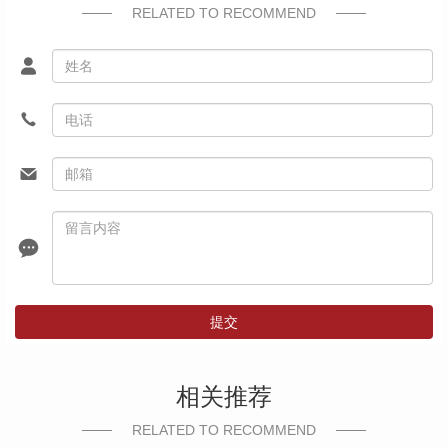
RELATED TO RECOMMEND
提交
相关推荐
RELATED TO RECOMMEND