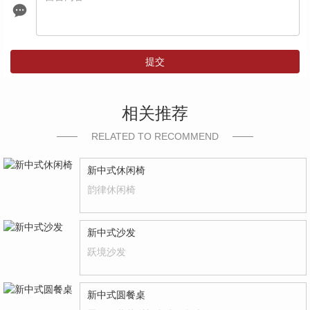
提交
相关推荐
RELATED TO RECOMMEND
新中式休闲椅
韵律休闲椅
新中式沙发
跃境沙发
新中式圆餐桌