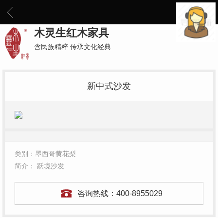
木灵生红木家具
含民族精粹 传承文化经典
新中式沙发
类别：墨西哥黄花梨
简介： 跃境沙发
咨询热线：
400-8955029