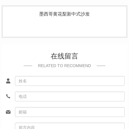
墨西哥黄花梨新中式沙发
在线留言
RELATED TO RECOMMEND